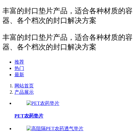
丰富的封口垫片产品，适合各种材质的容
器、各个档次的封口解决方案
丰富的封口垫片产品，适合各种材质的容
器、各个档次的封口解决方案
推荐
热门
最新
网站首页
产品展示
PET农药垫片