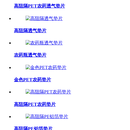
高阻隔PET农药透气垫片
高阻隔透气垫片
农药瓶透气垫片
金色PET农药垫片
高阻隔PET农药垫片
高阻隔PE铝箔垫片