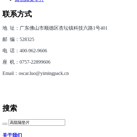
联系方式
地 址：广东佛山市顺德区杏坛镇科技六路1号401
邮 编：528325
电 话：400-962-9606
座 机：0757-22899606
Email：oscar.luo@yimingpack.cn
搜索
关于我们