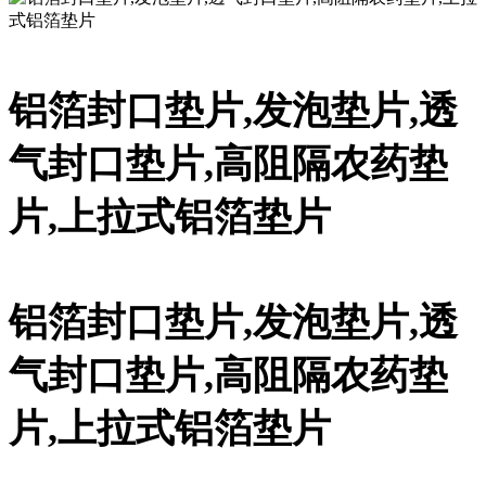
铝箔封口垫片,发泡垫片,透
气封口垫片,高阻隔农药垫
片,上拉式铝箔垫片
铝箔封口垫片,发泡垫片,透
气封口垫片,高阻隔农药垫
片,上拉式铝箔垫片