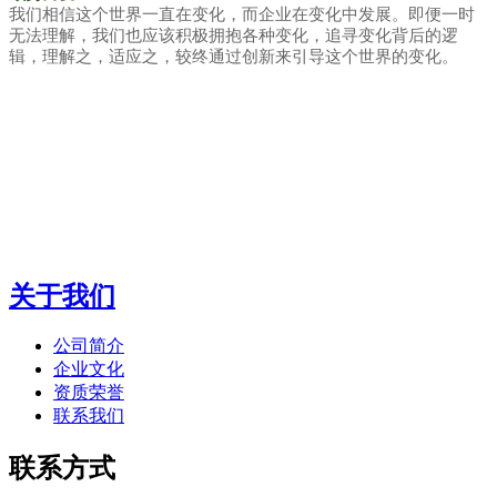
我们相信这个世界一直在变化，而企业在变化中发展。即便一时
无法理解，我们也应该积极拥抱各种变化，追寻变化背后的逻
辑，理解之，适应之，较终通过创新来引导这个世界的变化。
关于我们
公司简介
企业文化
资质荣誉
联系我们
联系方式