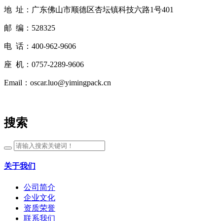
地 址：广东佛山市顺德区杏坛镇科技六路1号401
邮 编：528325
电 话：400-962-9606
座 机：0757-2289-9606
Email：oscar.luo@yimingpack.cn
搜索
关于我们
公司简介
企业文化
资质荣誉
联系我们