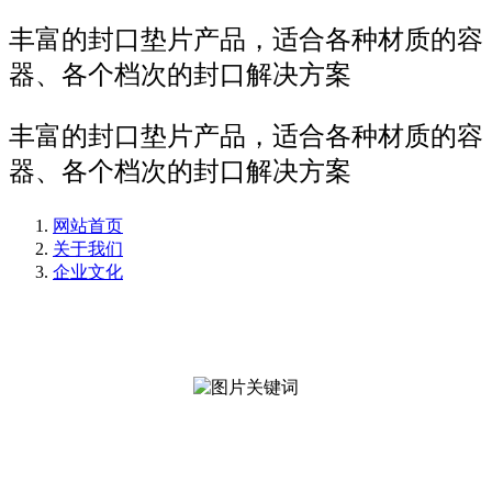
丰富的封口垫片产品，适合各种材质的容
器、各个档次的封口解决方案
丰富的封口垫片产品，适合各种材质的容
器、各个档次的封口解决方案
网站首页
关于我们
企业文化