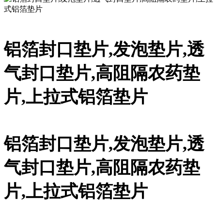
铝箔封口垫片,发泡垫片,透
气封口垫片,高阻隔农药垫
片,上拉式铝箔垫片
铝箔封口垫片,发泡垫片,透
气封口垫片,高阻隔农药垫
片,上拉式铝箔垫片